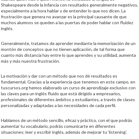
Shakespeare desde la infancia con resultados generalmente negativos,
especialmente a la hora hablar y de entender lo que nos dicen. La
frustración que genera no avanzar es la principal causante de que
muchos alumnos se queden a las puertas de poder hablar con fluidez
inglés.
Generalmente, tratamos de aprender mediante la memorización de un
montón de conceptos que no tienen aplicación, de tal forma que
cuanto más distancia hay entre lo que aprendes y su utilidad, aumenta
más y más nuestra frustración.
La motivación y dar con un método que nos dé resultados es
fundamental. Gracias a la experiencia que tenemos en este campo, en
tuscursos.org hemos elaborado un curso de aprendizaje exclusivo con
las claves para un inglés fluido que está dirigido a empresarios,
profesionales de diferentes ámbitos y estudiantes, a través de clases
personalizadas y adaptadas a las necesidades de cada perfil.
Hablamos de un método sencillo, eficaz y práctico, con el que podrás
aumentar tu vocabulario, podrás comunicarte en diferentes
situaciones; leer y escribir inglés, además de mejorar tu ‘listening’.