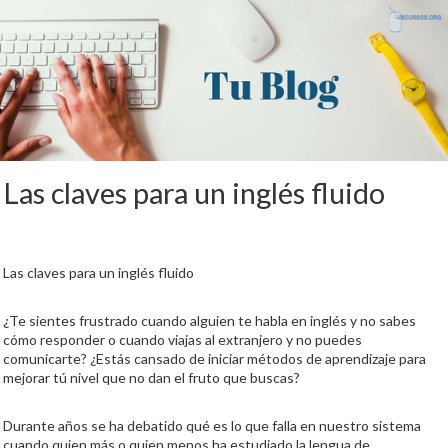
Las claves para un inglés fluido
Las claves para un inglés fluido
¿Te sientes frustrado cuando alguien te habla en inglés y no sabes
cómo responder o cuando viajas al extranjero y no puedes
comunicarte? ¿Estás cansado de iniciar métodos de aprendizaje para
mejorar tú nivel que no dan el fruto que buscas?
Durante años se ha debatido qué es lo que falla en nuestro sistema
cuando quien más o quien menos ha estudiado la lengua de