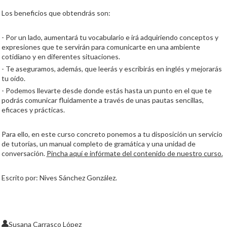
Los beneficios que obtendrás son:
- Por un lado, aumentará tu vocabulario e irá adquiriendo conceptos y
expresiones que te servirán para comunicarte en una ambiente
cotidiano y en diferentes situaciones.
- Te aseguramos, además, que leerás y escribirás en inglés y mejorarás
tu oído.
- Podemos llevarte desde donde estás hasta un punto en el que te
podrás comunicar fluidamente a través de unas pautas sencillas,
eficaces y prácticas.
Para ello, en este curso concreto ponemos a tu disposición un servicio
de tutorías, un manual completo de gramática y una unidad de
conversación.
Pincha aquí e infórmate del contenido de nuestro curso.
Escrito por: Nives Sánchez González.
Susana Carrasco López