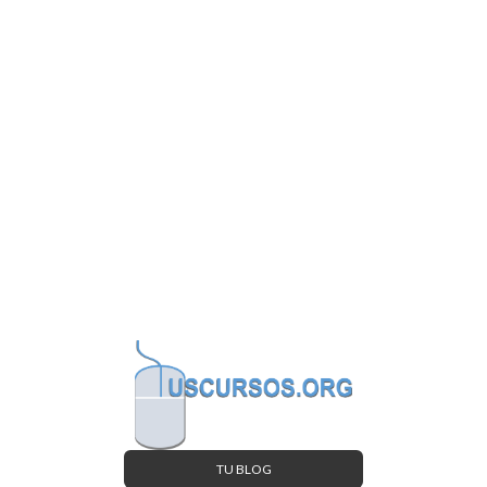
TU BLOG