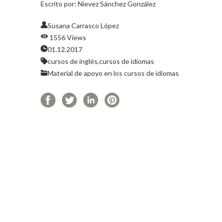
Escrito por: Nievez Sánchez González
Susana Carrasco López
1556 Views
01.12.2017
cursos de inglés,
cursos de idiomas
Material de apoyo en los cursos de idiomas