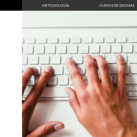
METODOLOGÍA
CURSOS DE IDIOMAS