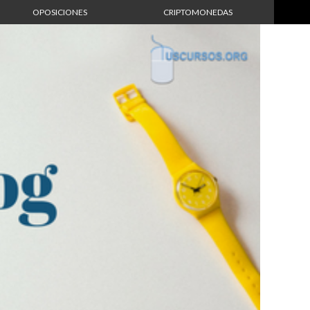
OPOSICIONES
CRIPTOMONEDAS