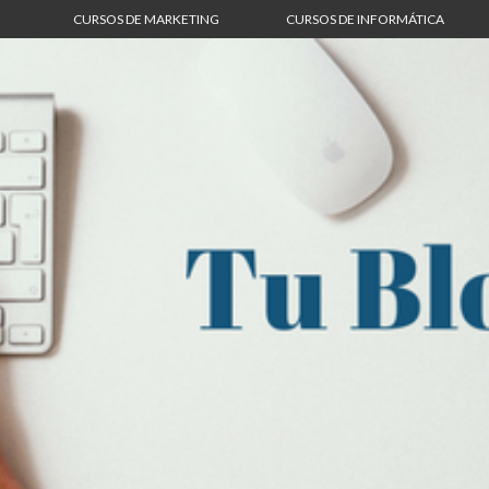
CURSOS DE MARKETING
CURSOS DE INFORMÁTICA