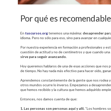
Por qué es recomendable v
En
tuscursos.org
tenemos una máxima:
desaprender par
idioma. Pero no sólo para eso, sino para avanzar en cualquie
Por nuestra experiencia en formación a profesionales y est
cuestión de actitud y no de centímetros y que cuando una p
sirve para seguir avanzando
.
Hoy queremos hablaros de una de esas acciones que nos pue
de tiempo. No hay nada más efectivo para hacer oído, ganar
Aprendemos constantemente de la gente que nos rodea y de
otros mundos ocurre lo inverso. Empezamos a desaprender, 
que hemos recibido y la cultura que hemos adquirido empiez
Entonces, nos damos cuenta de que:
1. Las personas son personas aquí y allí.
“Los hombres son 