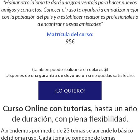
“
Hablar otro idioma te dará una gran ventaja para hacer nuevos
amigos y contactos. Conocer el ruso te ayudará a empatizar mejor
con la población del país y a establecer relaciones profesionales o
a encontrar nuevas amistades"
Matrícula del curso:
95€
(también puede realizarse en dólares $)
Dispones de una
garantía de devolución
si no quedas satisfecho.
¡LO QUIERO!
Curso Online con tutorías
, hasta un año
de duración, con plena flexibilidad.
Aprendemos por medio de 23 temas se aprende lo básico
del idioma ruso. Cada tema se compone de temas